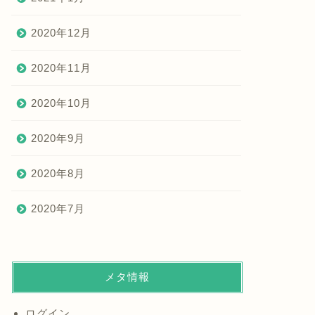
2020年12月
2020年11月
2020年10月
2020年9月
2020年8月
2020年7月
メタ情報
ログイン