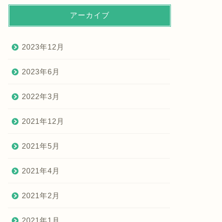
アーカイブ
2023年12月
2023年6月
2022年3月
2021年12月
2021年5月
2021年4月
2021年2月
2021年1月